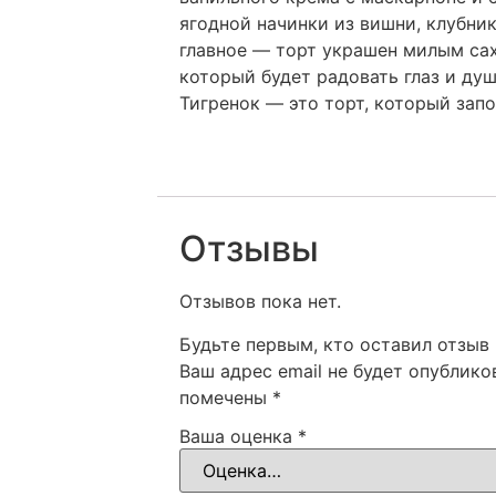
ягодной начинки из вишни, клубник
главное — торт украшен милым са
который будет радовать глаз и ду
Тигренок — это торт, который запо
Отзывы
Отзывов пока нет.
Будьте первым, кто оставил отзыв 
Ваш адрес email не будет опублико
помечены
*
Ваша оценка
*