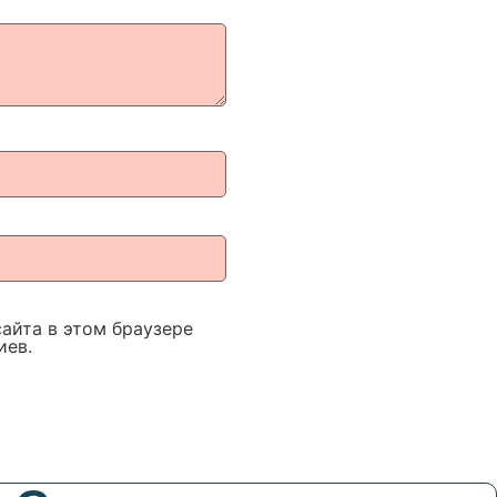
сайта в этом браузере
иев.