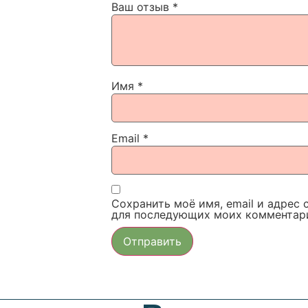
Ваш отзыв
*
Имя
*
Email
*
Сохранить моё имя, email и адрес 
для последующих моих комментар