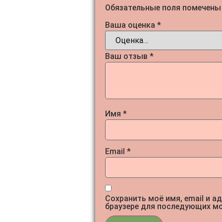
Обязательные поля помечен
Ваша оценка
*
Ваш отзыв
*
Имя
*
Email
*
Сохранить моё имя, email и а
браузере для последующих м