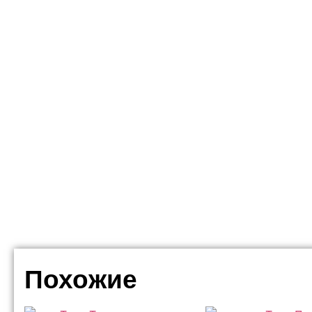
Похожие