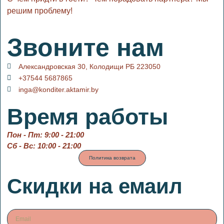
решим проблему!
Звоните нам
Александровская 30, Колодищи РБ 223050
+37544 5687865
inga@konditer.aktamir.by
Время работы
Пон - Пт: 9:00 - 21:00
Сб - Вс: 10:00 - 21:00
Политика возврата
Скидки на емаил