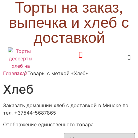
Торты на заказ,
выпечка и хлеб с
доставкой
Главная
/ Товары с меткой «Хлеб»
Хлеб
Заказать домашний хлеб с доставкой в Минске по
тел. +37544-5687865
Отображение единственного товара